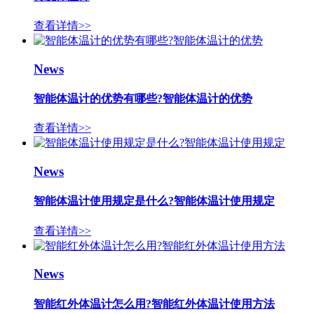
查看详情>>
News
智能体温计的优势有哪些?智能体温计的优势
查看详情>>
News
智能体温计使用规定是什么?智能体温计使用规定
查看详情>>
News
智能红外体温计怎么用?智能红外体温计使用方法