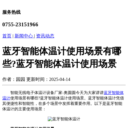
服务热线
0755-23151966
首页
|
新闻中心
|
资讯动态
蓝牙智能体温计使用场景有哪
些?蓝牙智能体温计使用场景
作者：园园
更新时间：2025-04-14
智能无线电子体温计设备厂家-奥圆圆今天为大家讲讲
蓝牙智能体
温计
使用场景有哪些?蓝牙智能体温计使用场景。蓝牙智能体温计凭借
其便捷性和智能性，在多个场景中发挥着重要作用。以下是蓝牙智能
体温计的主要使用场景：