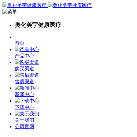
奥化美宇健康医疗
首页
产品中心
购买渠道
售后渠道
新闻中心
下载中心
关于我们
公司官网