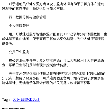
对于运动员或健身爱好者来说，监测体温有助于了解身体在运动
过程中的状态变化，预防运动损伤和疾病。
四、数据分析与健康管理
个人健康管理：
用户可以通过蓝牙智能体温计配套的APP记录并分析体温数据，生
成体温变化曲线图，便于直观了解体温变化趋势，为个人健康管理提
供参考。
公共卫生监测：
在公共卫生事件中，蓝牙智能体温计可以大规模用于人群体温筛
查，帮助卫生部门及时发现并控制疫情传播。
关于蓝牙智能体温计使用场景有哪些?蓝牙智能体温计使用场景的
知识点，想要了解更多的，可关注奥圆圆官网，如有需要了解更多智
能体温计、无线电子体温计代理的相关问题，欢迎留言获取!
Tag：
蓝牙智能体温计