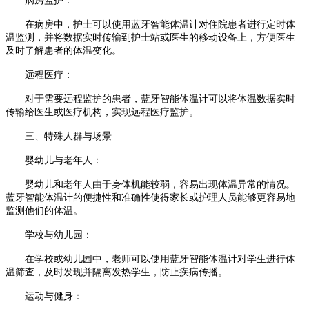
病房监护：
在病房中，护士可以使用蓝牙智能体温计对住院患者进行定时体
温监测，并将数据实时传输到护士站或医生的移动设备上，方便医生
及时了解患者的体温变化。
远程医疗：
对于需要远程监护的患者，蓝牙智能体温计可以将体温数据实时
传输给医生或医疗机构，实现远程医疗监护。
三、特殊人群与场景
婴幼儿与老年人：
婴幼儿和老年人由于身体机能较弱，容易出现体温异常的情况。
蓝牙智能体温计的便捷性和准确性使得家长或护理人员能够更容易地
监测他们的体温。
学校与幼儿园：
在学校或幼儿园中，老师可以使用蓝牙智能体温计对学生进行体
温筛查，及时发现并隔离发热学生，防止疾病传播。
运动与健身：