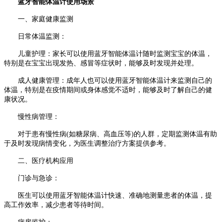
蓝牙智能体温计使用场景
一、家庭健康监测
日常体温监测：
儿童护理：家长可以使用蓝牙智能体温计随时监测宝宝的体温，
特别是在宝宝出现发热、感冒等症状时，能够及时发现并处理。
成人健康管理：成年人也可以使用蓝牙智能体温计来监测自己的
体温，特别是在疫情期间或身体感觉不适时，能够及时了解自己的健
康状况。
慢性病管理：
对于患有慢性病(如糖尿病、高血压等)的人群，定期监测体温有助
于及时发现病情变化，为医生调整治疗方案提供参考。
二、医疗机构应用
门诊与急诊：
医生可以使用蓝牙智能体温计快速、准确地测量患者的体温，提
高工作效率，减少患者等待时间。