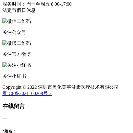
服务时间：周一至周五 8:00-17:00
法定节假日休息
关注公众号
关注官方微博
关注小红书
Copyright © 2022 深圳市奥化美宇健康医疗技术有限公司
粤ICP备2021160208号-2
在线留言
一
*
姓名：