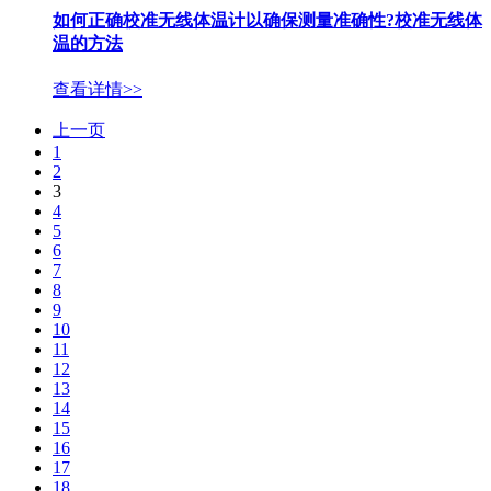
如何正确校准无线体温计以确保测量准确性?校准无线体
温的方法
查看详情>>
上一页
1
2
3
4
5
6
7
8
9
10
11
12
13
14
15
16
17
18