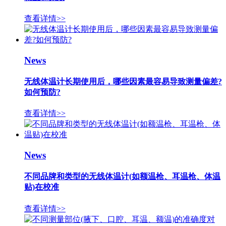
查看详情>>
News
无线体温计长期使用后，哪些因素最容易导致测量偏差?
如何预防?
查看详情>>
News
不同品牌和类型的无线体温计(如额温枪、耳温枪、体温
贴)在校准
查看详情>>